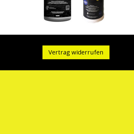
Vertrag widerrufen