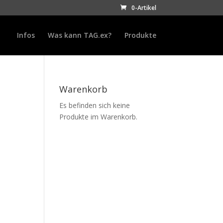
0-Artikel
Infos
Was kann TAG.ex?
Produkte
Warenkorb
Es befinden sich keine
Produkte im Warenkorb.