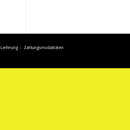
Lieferung –
Zahlungsmodalitäten