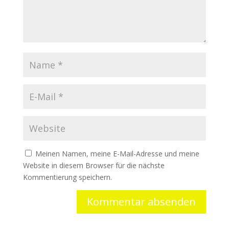
Meinen Namen, meine E-Mail-Adresse und meine
Website in diesem Browser für die nächste
Kommentierung speichern.