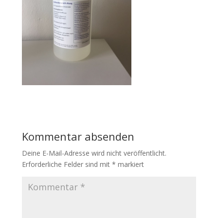
Kommentar absenden
Deine E-Mail-Adresse wird nicht veröffentlicht.
Erforderliche Felder sind mit
*
markiert